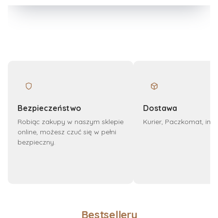
Bezpieczeństwo
Dostawa
Robiąc zakupy w naszym sklepie
Kurier, Paczkomat, inp
online, możesz czuć się w pełni
bezpieczny.
Bestsellery