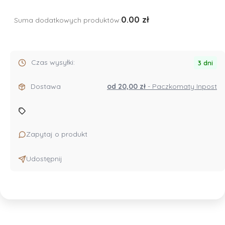
0.00 zł
Suma dodatkowych produktów:
Czas wysyłki:
3 dni
Dostawa
od 20,00 zł
- Paczkomaty Inpost
Zapytaj o produkt
Udostępnij