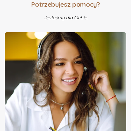
Potrzebujesz pomocy?
Jesteśmy dla Ciebie.