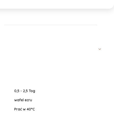
0,5 - 2,5 Tog
wafel ecru
Prać w 40°C