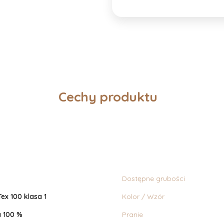
Cechy produktu
Dostępne grubości
ex 100 klasa 1
Kolor / Wzór
 100 %
Pranie